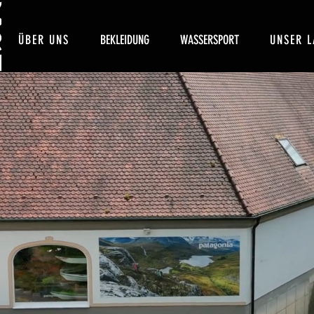
ÜBER UNS
BEKLEIDUNG
WASSERSPORT
UNSER L