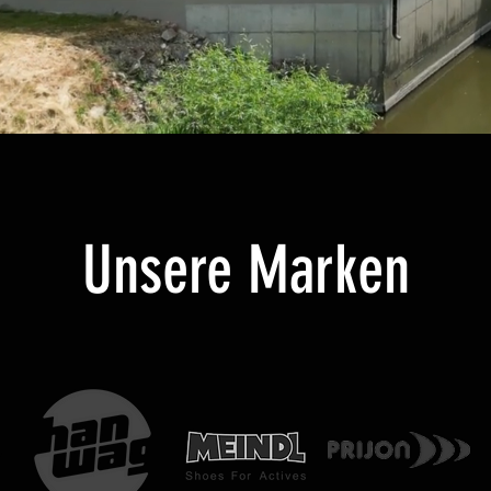
Unsere Marken