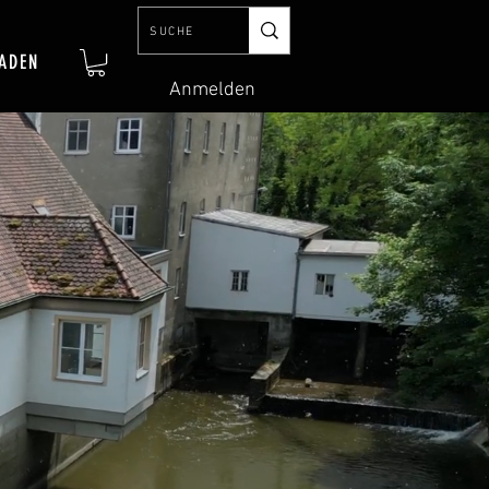
ADEN
Anmelden