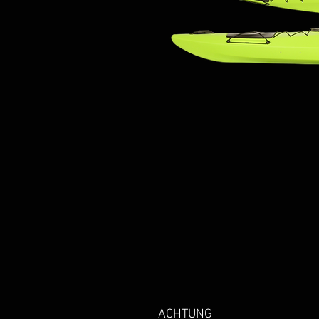
ACHTUNG